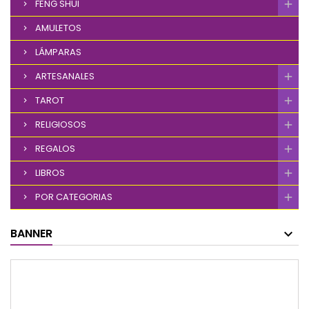
FENG SHUI
AMULETOS
LÁMPARAS
ARTESANALES
TAROT
RELIGIOSOS
REGALOS
LIBROS
POR CATEGORIAS
BANNER