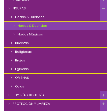
FIGURAS
Hadas & Duendes
Hadas & Duendes
Hadas Mágicas
Budistas
Religiosas
Brujas
Egipcias
ORISHAS
Otras
JOYERÍA Y BISUTERÍA
PROTECCIÓN Y LIMPIEZA