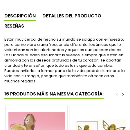
DESCRIPCIÓN
DETALLES DEL PRODUCTO
RESEÑAS
Están muy cerca, de hecho su mundo se solapa con el nuestro,
pero como vibra a una frecuencia diferente, los únicos que lo
vislumbran son los afortunados y aquellos que poseen dones.
Las Hadas pueden escuchar tus sueños, siempre que estén en
armonía con los deseos profundos de tu corazón. Te aportan
claridad y te enseñan que todo es luz y que todo cambia.
Puedes invitarlas a formar parte de tu vida, podrán iluminarte la
vida con su magia, y seguro que también te ofrecen otros
muchos regalos
16 PRODUTOS MÁIS NA MESMA CATEGORÍA:
<
>