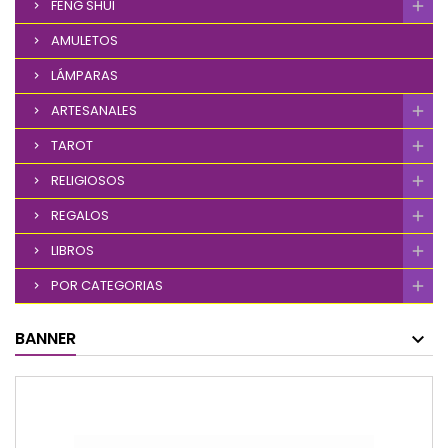
FENG SHUI
AMULETOS
LÁMPARAS
ARTESANALES
TAROT
RELIGIOSOS
REGALOS
LIBROS
POR CATEGORIAS
BANNER