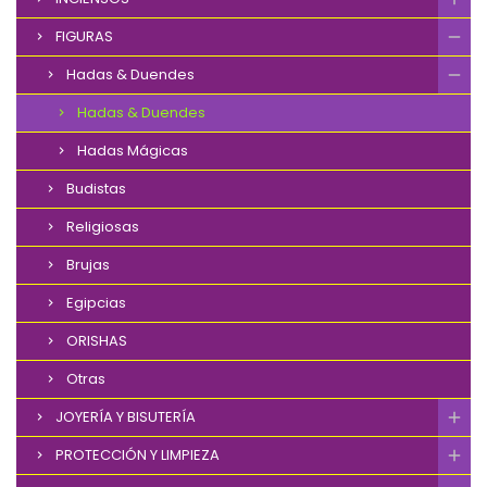
FIGURAS
Hadas & Duendes
Hadas & Duendes
Hadas Mágicas
Budistas
Religiosas
Brujas
Egipcias
ORISHAS
Otras
JOYERÍA Y BISUTERÍA
PROTECCIÓN Y LIMPIEZA