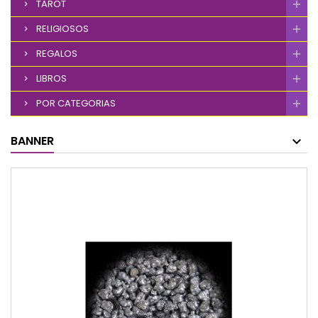
TAROT
RELIGIOSOS
REGALOS
LIBROS
POR CATEGORIAS
BANNER