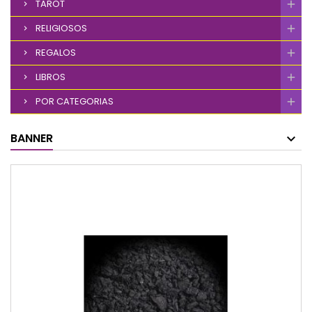
TAROT
RELIGIOSOS
REGALOS
LIBROS
POR CATEGORIAS
BANNER