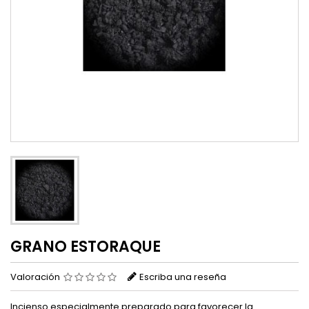
GRANO ESTORAQUE
Valoración
Escriba una reseña
Incienso especialmente preparado para favorecer la