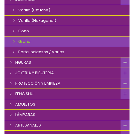
Varilla (Estuche)
Varilla (Hexagonal)
Cono
Grano
Porta Inciensos / Varios
FIGURAS
JOYERÍA Y BISUTERÍA
PROTECCIÓN Y LIMPIEZA
FENG SHUI
AMULETOS
LÁMPARAS
ARTESANALES