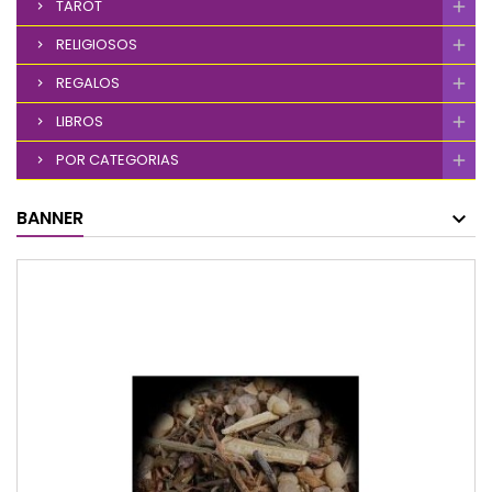
TAROT
RELIGIOSOS
REGALOS
LIBROS
POR CATEGORIAS
BANNER