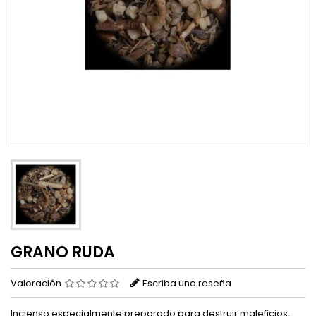
GRANO RUDA
Valoración
Escriba una reseña
Incienso especialmente preparado para destruir maleficios,