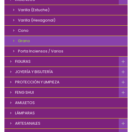
Varilla (Estuche)
Varilla (Hexagonal)
Cono
Grano
Porta Inciensos / Varios
FIGURAS
JOYERÍA Y BISUTERÍA
PROTECCIÓN Y LIMPIEZA
FENG SHUI
AMULETOS
LÁMPARAS
ARTESANALES