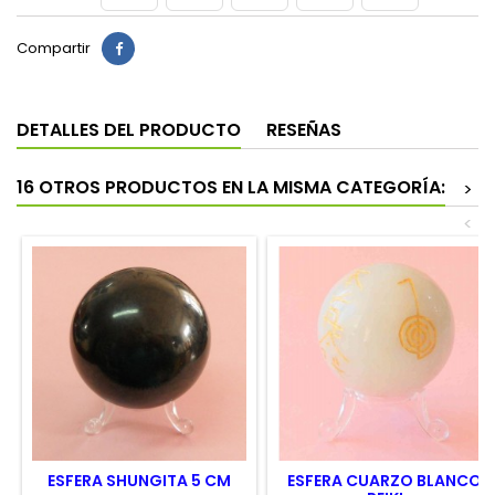
Compartir
DETALLES DEL PRODUCTO
RESEÑAS
16 OTROS PRODUCTOS EN LA MISMA CATEGORÍA:
>
<
ESFERA SHUNGITA 5 CM
ESFERA CUARZO BLANCO