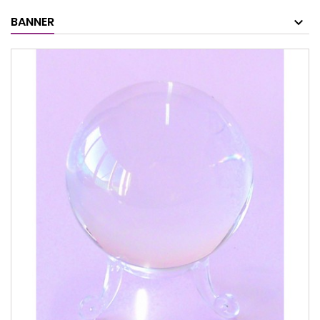
BANNER