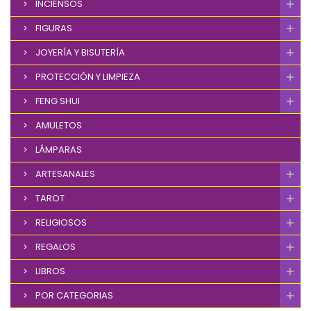
INCIENSOS
FIGURAS
JOYERÍA Y BISUTERÍA
PROTECCIÓN Y LIMPIEZA
FENG SHUI
AMULETOS
LÁMPARAS
ARTESANALES
TAROT
RELIGIOSOS
REGALOS
LIBROS
POR CATEGORIAS