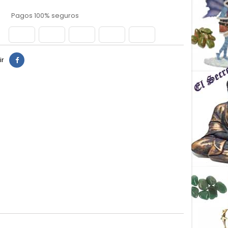
Pagos 100% seguros
ir