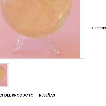
Compart
ES DEL PRODUCTO
RESEÑAS