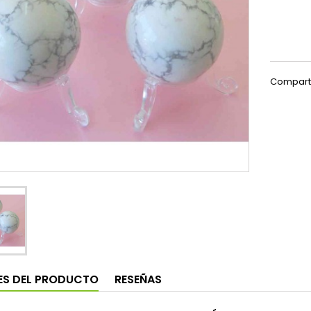
Compart
ES DEL PRODUCTO
RESEÑAS