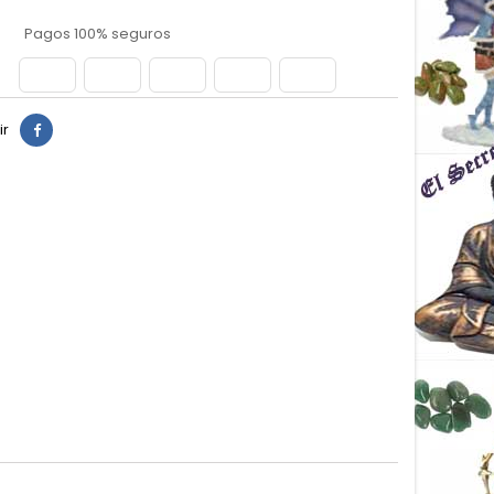
Pagos 100% seguros
ir