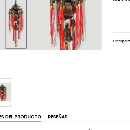
Compart
ES DEL PRODUCTO
RESEÑAS