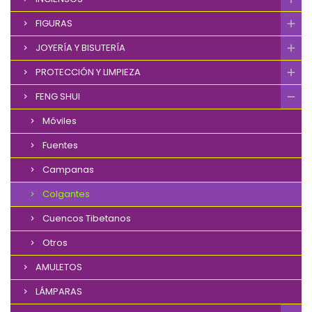
FIGURAS
JOYERÍA Y BISUTERÍA
PROTECCIÓN Y LIMPIEZA
FENG SHUI
Móviles
Fuentes
Campanas
Colgantes
Cuencos Tibetanos
Otros
AMULETOS
LÁMPARAS