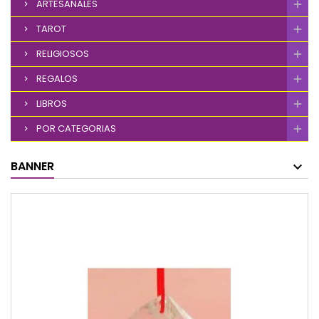
ARTESANALES
TAROT
RELIGIOSOS
REGALOS
LIBROS
POR CATEGORIAS
BANNER