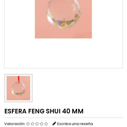
ESFERA FENG SHUI 40 MM
Valoración
Escriba una reseña