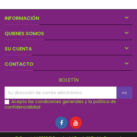

INFORMACIÓN

QUIENES SOMOS

SU CUENTA

CONTACTO
BOLETÍN
Acepto las condiciones generales y la política de
confidencialidad