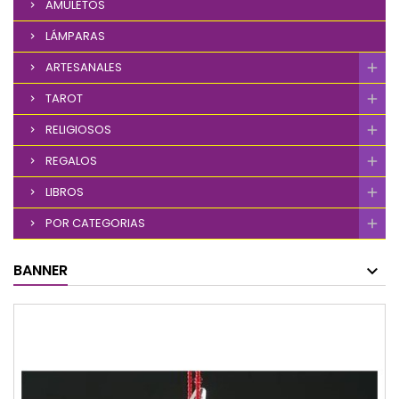
AMULETOS
LÁMPARAS
ARTESANALES
TAROT
RELIGIOSOS
REGALOS
LIBROS
POR CATEGORIAS
BANNER