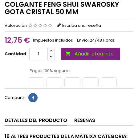
COLGANTE FENG SHUI SWAROSKY
GOTA CRISTAL 50 MM
Valoración
Escriba una reseña
12,75 €
Impuestos incluidos
Envío: 24/48 Horas
Añadir al carrito
Cantidad

Pagos 100% seguros
Compartir
DETALLES DEL PRODUCTO
RESEÑAS
16 ALTRES PRODUCTES DE LA MATEIXA CATEGORIA: