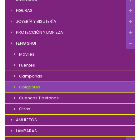
FIGURAS
JOYERÍA Y BISUTERÍA
PROTECCIÓN Y LIMPIEZA
FENG SHUI
Móviles
Fuentes
Campanas
Colgantes
Cuencos Tibetanos
Otros
AMULETOS
LÁMPARAS