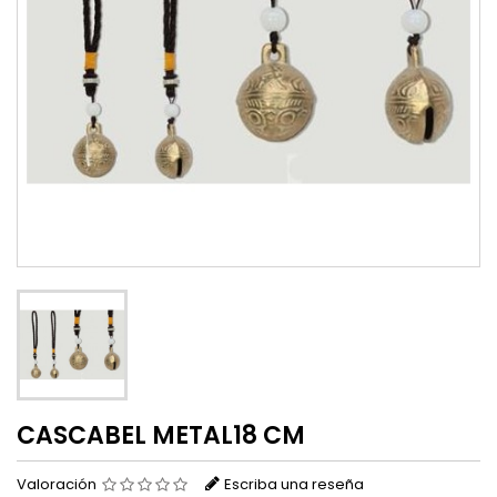
CASCABEL METAL18 CM
Valoración
Escriba una reseña