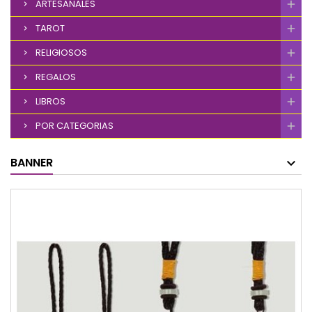
ARTESANALES
TAROT
RELIGIOSOS
REGALOS
LIBROS
POR CATEGORIAS
BANNER