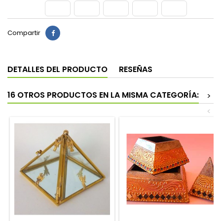
Compartir
DETALLES DEL PRODUCTO
RESEÑAS
16 OTROS PRODUCTOS EN LA MISMA CATEGORÍA:
>
<