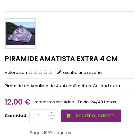
PIRAMIDE AMATISTA EXTRA 4 CM
Valoración
Escriba una reseña
Pirámide de Amatista de 4 x 4 centímetros. Calidad extra.
12,00 €
Impuestos incluidos
Envío: 24/48 Horas
Añadir al carrito
Cantidad

Pagos 100% seguros