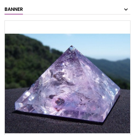
BANNER