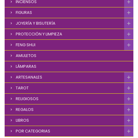
INCIENSOS
FIGURAS
JOYERÍA Y BISUTERÍA
PROTECCIÓN Y LIMPIEZA
FENG SHUI
AMULETOS
LÁMPARAS
ARTESANALES
TAROT
RELIGIOSOS
REGALOS
LIBROS
POR CATEGORIAS