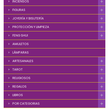
INCIENSOS
FIGURAS
JOYERÍA Y BISUTERÍA
PROTECCIÓN Y LIMPIEZA
FENG SHUI
AMULETOS
LÁMPARAS
ARTESANALES
TAROT
RELIGIOSOS
REGALOS
LIBROS
POR CATEGORIAS