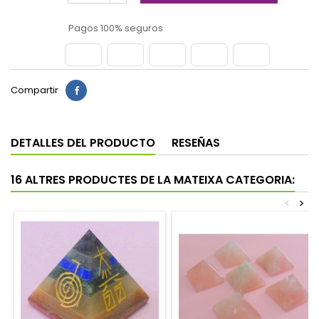
Pagos 100% seguros
Compartir
DETALLES DEL PRODUCTO
RESEÑAS
16 ALTRES PRODUCTES DE LA MATEIXA CATEGORIA:
<
>