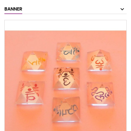
BANNER