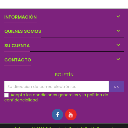

INFORMACIÓN

QUIENES SOMOS

SU CUENTA

CONTACTO
BOLETÍN
Acepto las condiciones generales y la política de
confidencialidad