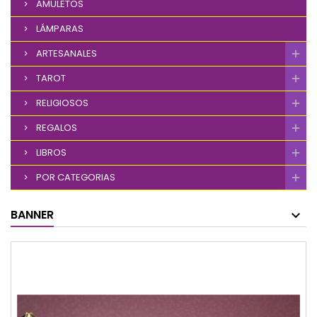
AMULETOS
LÁMPARAS
ARTESANALES
TAROT
RELIGIOSOS
REGALOS
LIBROS
POR CATEGORIAS
BANNER