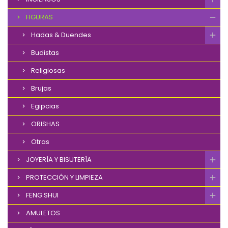
FIGURAS
Hadas & Duendes
Budistas
Religiosas
Brujas
Egipcias
ORISHAS
Otras
JOYERÍA Y BISUTERÍA
PROTECCIÓN Y LIMPIEZA
FENG SHUI
AMULETOS