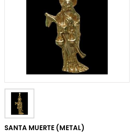
SANTA MUERTE (METAL)