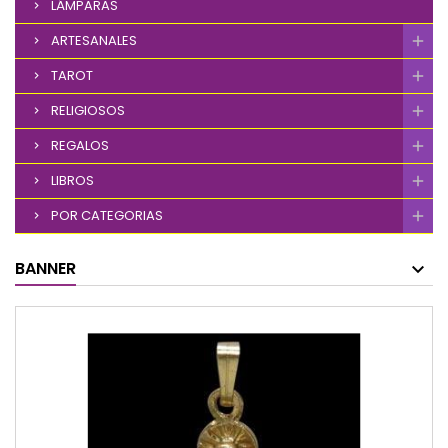
LÁMPARAS
ARTESANALES
TAROT
RELIGIOSOS
REGALOS
LIBROS
POR CATEGORIAS
BANNER