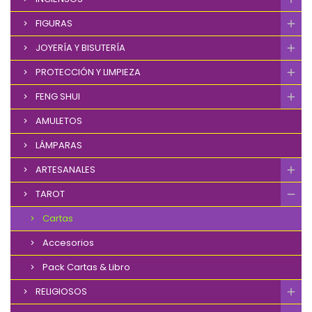
FIGURAS
JOYERÍA Y BISUTERÍA
PROTECCIÓN Y LIMPIEZA
FENG SHUI
AMULETOS
LÁMPARAS
ARTESANALES
TAROT
Cartas
Accesorios
Pack Cartas & Libro
RELIGIOSOS