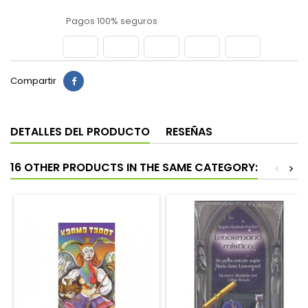
Pagos 100% seguros
Compartir
DETALLES DEL PRODUCTO
RESEÑAS
16 OTHER PRODUCTS IN THE SAME CATEGORY:
<
>