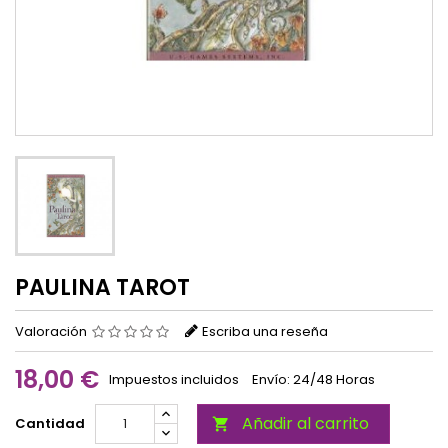
PAULINA TAROT
Valoración
Escriba una reseña
18,00 €
Impuestos incluidos
Envío: 24/48 Horas
Añadir al carrito
Cantidad
