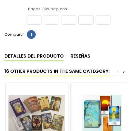
Pagos 100% seguros
Compartir
DETALLES DEL PRODUCTO
RESEÑAS
16 OTHER PRODUCTS IN THE SAME CATEGORY:
<
>