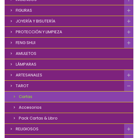
FIGURAS
JOYERÍA Y BISUTERÍA
PROTECCIÓN Y LIMPIEZA
FENG SHUI
AMULETOS
LÁMPARAS
ARTESANALES
TAROT
Cartas
Accesorios
Pack Cartas & Libro
RELIGIOSOS