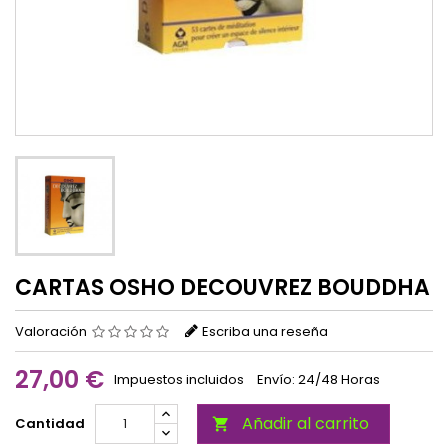
CARTAS OSHO DECOUVREZ BOUDDHA
Valoración
Escriba una reseña
27,00 €
Impuestos incluidos
Envío: 24/48 Horas
Añadir al carrito
Cantidad
