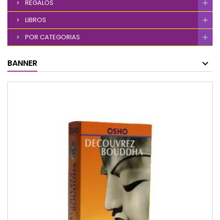
REGALOS
LIBROS
POR CATEGORIAS
BANNER