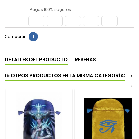
Pagos 100% seguros
Compartir
DETALLES DEL PRODUCTO
RESEÑAS
16 OTROS PRODUCTOS EN LA MISMA CATEGORÍA:
>
<