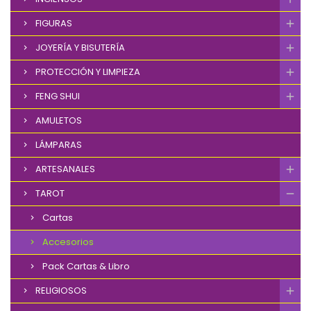
FIGURAS
JOYERÍA Y BISUTERÍA
PROTECCIÓN Y LIMPIEZA
FENG SHUI
AMULETOS
LÁMPARAS
ARTESANALES
TAROT
Cartas
Accesorios
Pack Cartas & Libro
RELIGIOSOS