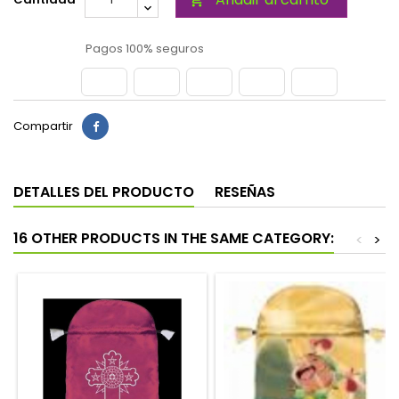

Pagos 100% seguros
Compartir
DETALLES DEL PRODUCTO
RESEÑAS
16 OTHER PRODUCTS IN THE SAME CATEGORY:
<
>