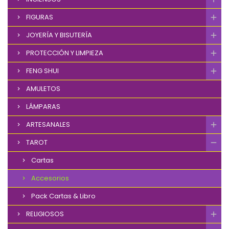
FIGURAS
JOYERÍA Y BISUTERÍA
PROTECCIÓN Y LIMPIEZA
FENG SHUI
AMULETOS
LÁMPARAS
ARTESANALES
TAROT
Cartas
Accesorios
Pack Cartas & Libro
RELIGIOSOS