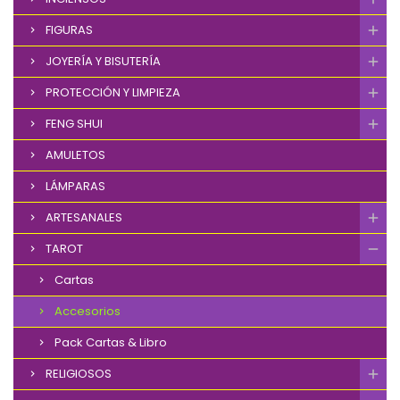
FIGURAS
JOYERÍA Y BISUTERÍA
PROTECCIÓN Y LIMPIEZA
FENG SHUI
AMULETOS
LÁMPARAS
ARTESANALES
TAROT
Cartas
Accesorios
Pack Cartas & Libro
RELIGIOSOS