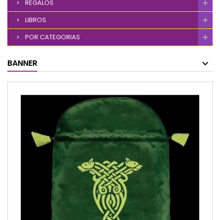
REGALOS
LIBROS
POR CATEGORIAS
BANNER