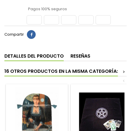
Pagos 100% seguros
Compartir
DETALLES DEL PRODUCTO
RESEÑAS
16 OTROS PRODUCTOS EN LA MISMA CATEGORÍA:
>
<