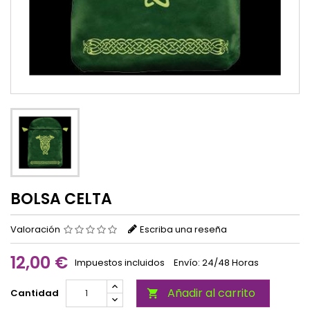
BOLSA CELTA
Valoración
Escriba una reseña
12,00 €
Impuestos incluidos
Envío: 24/48 Horas
Añadir al carrito
Cantidad
