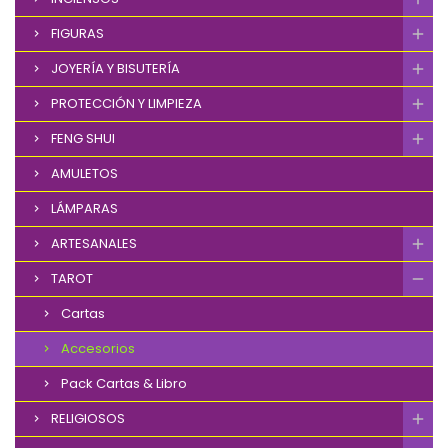
FIGURAS
JOYERÍA Y BISUTERÍA
PROTECCIÓN Y LIMPIEZA
FENG SHUI
AMULETOS
LÁMPARAS
ARTESANALES
TAROT
Cartas
Accesorios
Pack Cartas & Libro
RELIGIOSOS