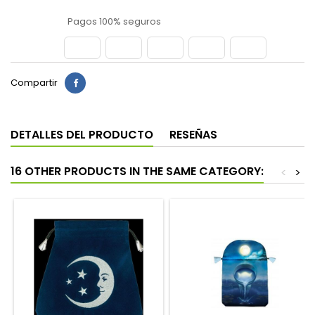
Pagos 100% seguros
Compartir
DETALLES DEL PRODUCTO
RESEÑAS
16 OTHER PRODUCTS IN THE SAME CATEGORY:
<
>