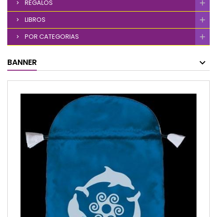
REGALOS
LIBROS
POR CATEGORIAS
BANNER