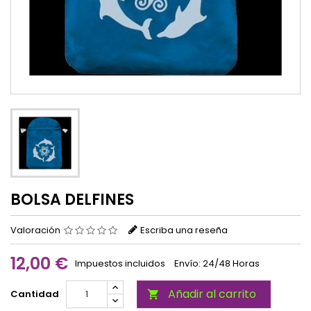
BOLSA DELFINES
Valoración
Escriba una reseña
12,00 €
Impuestos incluidos
Envío: 24/48 Horas
Añadir al carrito
Cantidad
