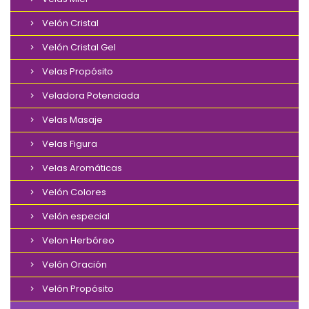
Velón Cristal
Velón Cristal Gel
Velas Propósito
Veladora Potenciada
Velas Masaje
Velas Figura
Velas Aromáticas
Velón Colores
Velón especial
Velon Herbóreo
Velón Oración
Velón Propósito