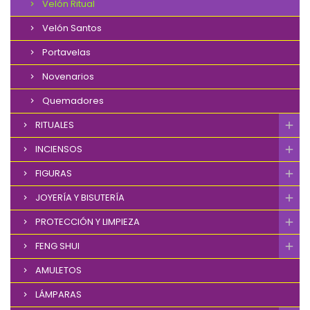
Velón Ritual
Velón Santos
Portavelas
Novenarios
Quemadores
RITUALES
INCIENSOS
FIGURAS
JOYERÍA Y BISUTERÍA
PROTECCIÓN Y LIMPIEZA
FENG SHUI
AMULETOS
LÁMPARAS