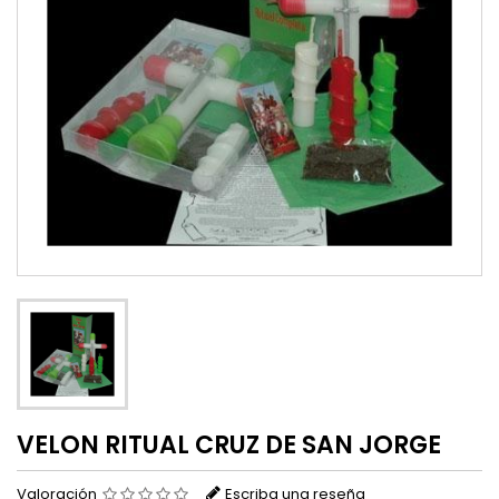
VELON RITUAL CRUZ DE SAN JORGE
Valoración
Escriba una reseña