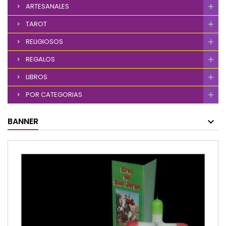
ARTESANALES
TAROT
RELIGIOSOS
REGALOS
LIBROS
POR CATEGORIAS
BANNER