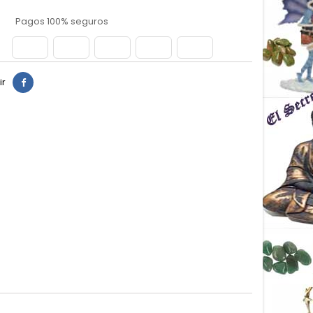
Pagos 100% seguros
ir