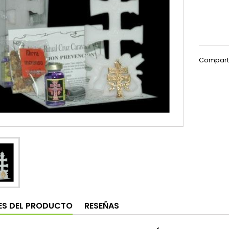
Compart
ES DEL PRODUCTO
RESEÑAS