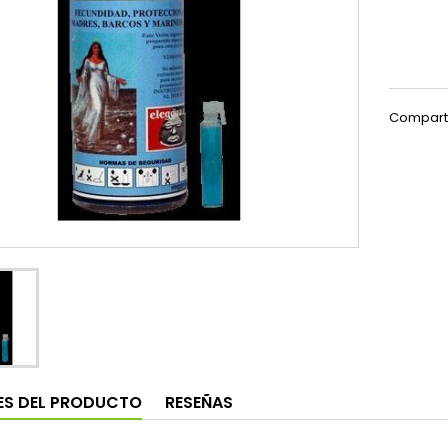
Compart
ES DEL PRODUCTO
RESEÑAS