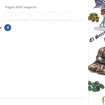
Pagos 100% seguros
ir