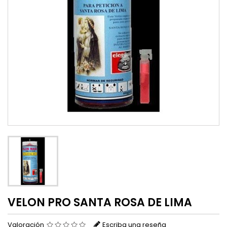
VELON PRO SANTA ROSA DE LIMA
Valoración
Escriba una reseña