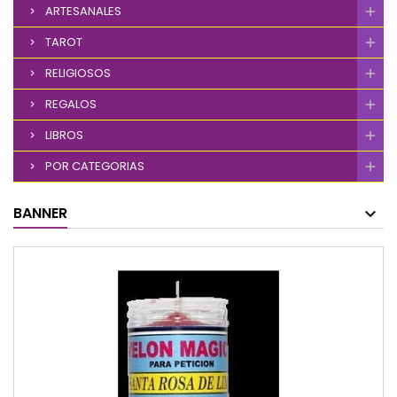
ARTESANALES
TAROT
RELIGIOSOS
REGALOS
LIBROS
POR CATEGORIAS
BANNER