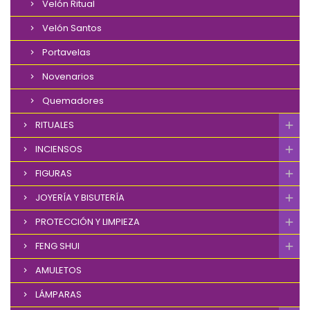
Velón Ritual
Velón Santos
Portavelas
Novenarios
Quemadores
RITUALES
INCIENSOS
FIGURAS
JOYERÍA Y BISUTERÍA
PROTECCIÓN Y LIMPIEZA
FENG SHUI
AMULETOS
LÁMPARAS