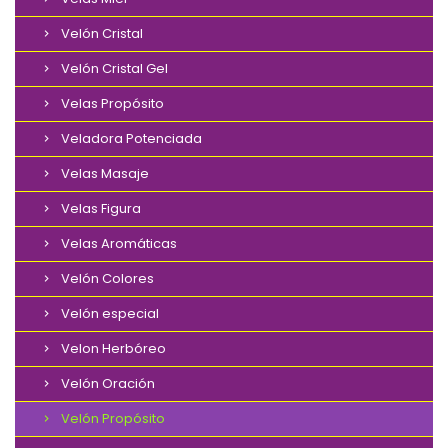
Velón Cristal
Velón Cristal Gel
Velas Propósito
Veladora Potenciada
Velas Masaje
Velas Figura
Velas Aromáticas
Velón Colores
Velón especial
Velon Herbóreo
Velón Oración
Velón Propósito