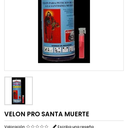
VELON PRO SANTA MUERTE
Valoración
Escriba una reseña