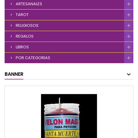
ARTESANALES
TAROT
RELIGIOSOS
REGALOS
LIBROS
POR CATEGORIAS
BANNER