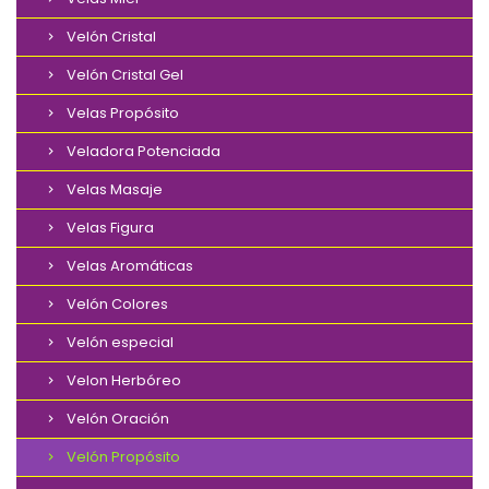
Velón Cristal
Velón Cristal Gel
Velas Propósito
Veladora Potenciada
Velas Masaje
Velas Figura
Velas Aromáticas
Velón Colores
Velón especial
Velon Herbóreo
Velón Oración
Velón Propósito