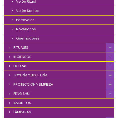
Velón Ritual
Velón Santos
Portavelas
Novenarios
Quemadores
RITUALES
INCIENSOS
FIGURAS
JOYERÍA Y BISUTERÍA
PROTECCIÓN Y LIMPIEZA
FENG SHUI
AMULETOS
LÁMPARAS