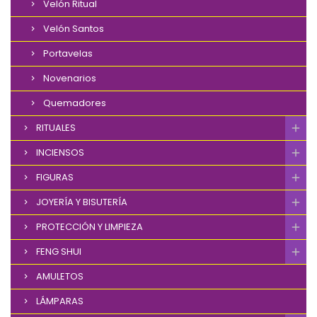
Velón Ritual
Velón Santos
Portavelas
Novenarios
Quemadores
RITUALES
INCIENSOS
FIGURAS
JOYERÍA Y BISUTERÍA
PROTECCIÓN Y LIMPIEZA
FENG SHUI
AMULETOS
LÁMPARAS