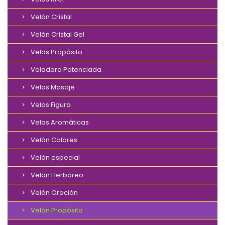
Velón Cristal
Velón Cristal Gel
Velas Propósito
Veladora Potenciada
Velas Masaje
Velas Figura
Velas Aromáticas
Velón Colores
Velón especial
Velon Herbóreo
Velón Oración
Velón Propósito