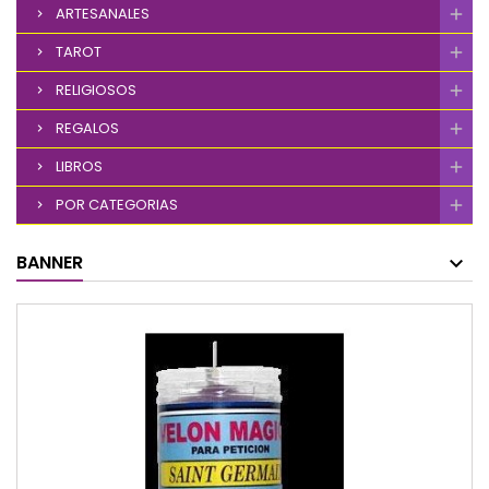
ARTESANALES
TAROT
RELIGIOSOS
REGALOS
LIBROS
POR CATEGORIAS
BANNER