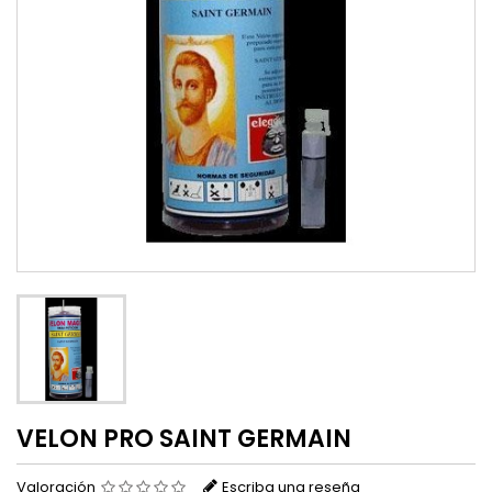
VELON PRO SAINT GERMAIN
Valoración
Escriba una reseña