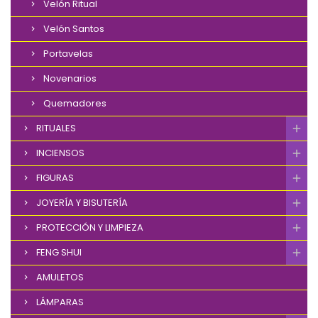
Velón Ritual
Velón Santos
Portavelas
Novenarios
Quemadores
RITUALES
INCIENSOS
FIGURAS
JOYERÍA Y BISUTERÍA
PROTECCIÓN Y LIMPIEZA
FENG SHUI
AMULETOS
LÁMPARAS