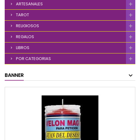
ARTESANALES
TAROT
RELIGIOSOS
REGALOS
LIBROS
POR CATEGORIAS
BANNER