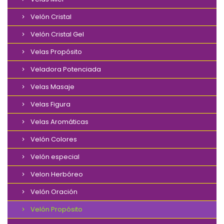
Velón Cristal
Velón Cristal Gel
Velas Propósito
Veladora Potenciada
Velas Masaje
Velas Figura
Velas Aromáticas
Velón Colores
Velón especial
Velon Herbóreo
Velón Oración
Velón Propósito