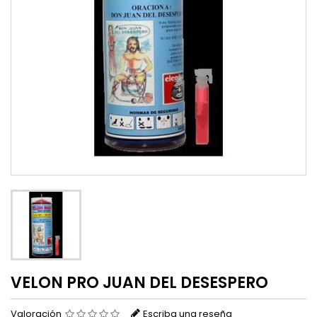
VELON PRO JUAN DEL DESESPERO
Valoración
Escriba una reseña