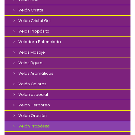
Velón Cristal
Velón Cristal Gel
Velas Propósito
Veladora Potenciada
Velas Masaje
Velas Figura
Velas Aromáticas
Velón Colores
Velón especial
Velon Herbóreo
Velón Oración
Velón Propósito