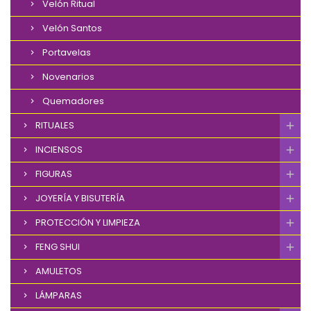
Velón Ritual
Velón Santos
Portavelas
Novenarios
Quemadores
RITUALES
INCIENSOS
FIGURAS
JOYERÍA Y BISUTERÍA
PROTECCIÓN Y LIMPIEZA
FENG SHUI
AMULETOS
LÁMPARAS