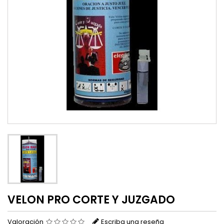
VELON PRO CORTE Y JUZGADO
Valoración
Escriba una reseña