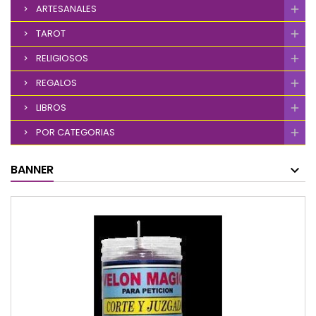
ARTESANALES
TAROT
RELIGIOSOS
REGALOS
LIBROS
POR CATEGORIAS
BANNER