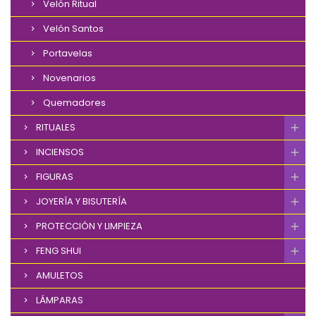
Velón Ritual
Velón Santos
Portavelas
Novenarios
Quemadores
RITUALES
INCIENSOS
FIGURAS
JOYERÍA Y BISUTERÍA
PROTECCIÓN Y LIMPIEZA
FENG SHUI
AMULETOS
LÁMPARAS