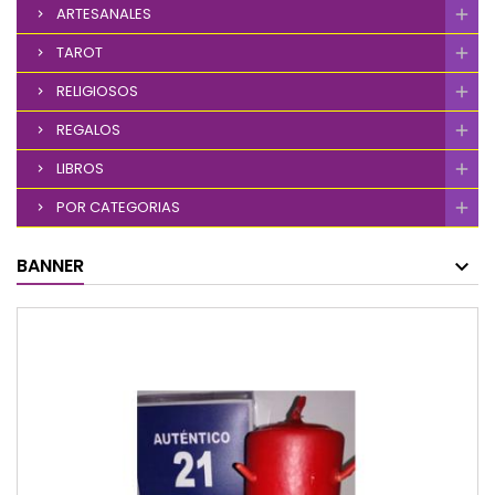
ARTESANALES
TAROT
RELIGIOSOS
REGALOS
LIBROS
POR CATEGORIAS
BANNER