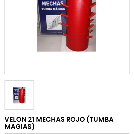
VELON 21 MECHAS ROJO (TUMBA
MAGIAS)