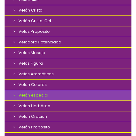
Velón Cristal
Velón Cristal Gel
Velas Propósito
Veladora Potenciada
Velas Masaje
Velas Figura
Velas Aromáticas
Velón Colores
Velón especial
Velon Herbóreo
Velón Oración
Velón Propósito