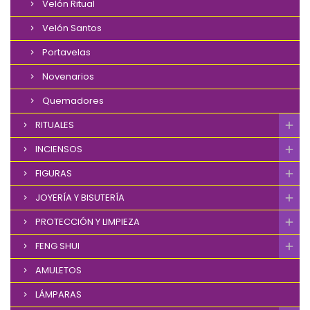
Velón Ritual
Velón Santos
Portavelas
Novenarios
Quemadores
RITUALES
INCIENSOS
FIGURAS
JOYERÍA Y BISUTERÍA
PROTECCIÓN Y LIMPIEZA
FENG SHUI
AMULETOS
LÁMPARAS