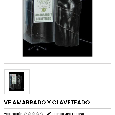
VE AMARRADO Y CLAVETEADO
Valoración
Escriba una reseña