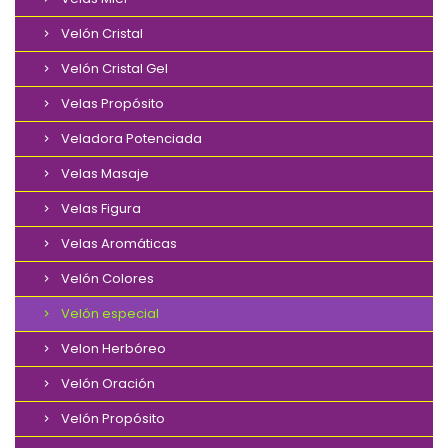
Velón Cristal
Velón Cristal Gel
Velas Propósito
Veladora Potenciada
Velas Masaje
Velas Figura
Velas Aromáticas
Velón Colores
Velón especial
Velon Herbóreo
Velón Oración
Velón Propósito