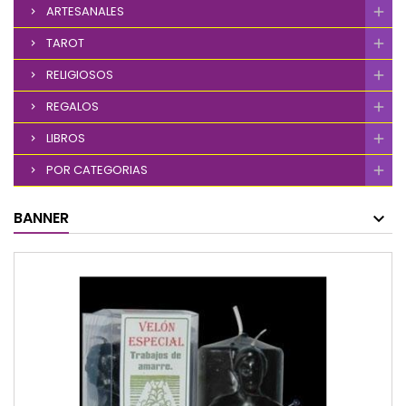
ARTESANALES
TAROT
RELIGIOSOS
REGALOS
LIBROS
POR CATEGORIAS
BANNER