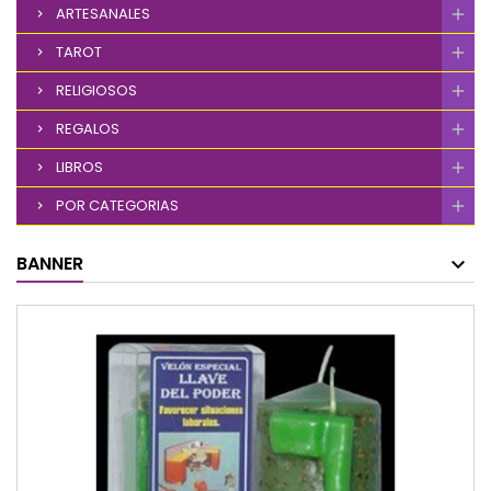
ARTESANALES
TAROT
RELIGIOSOS
REGALOS
LIBROS
POR CATEGORIAS
BANNER