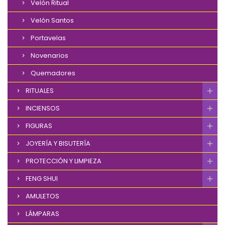
Velón Ritual
Velón Santos
Portavelas
Novenarios
Quemadores
RITUALES
INCIENSOS
FIGURAS
JOYERÍA Y BISUTERÍA
PROTECCIÓN Y LIMPIEZA
FENG SHUI
AMULETOS
LÁMPARAS