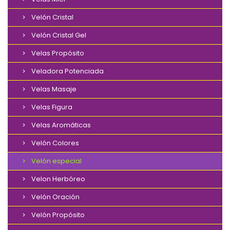
Velón Cristal
Velón Cristal Gel
Velas Propósito
Veladora Potenciada
Velas Masaje
Velas Figura
Velas Aromáticas
Velón Colores
Velón especial
Velon Herbóreo
Velón Oración
Velón Propósito