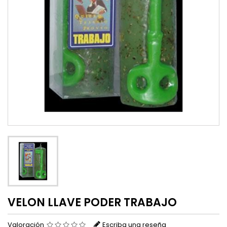
VELON LLAVE PODER TRABAJO
Valoración
Escriba una reseña