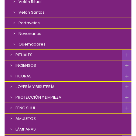
Velón Ritual
Velón Santos
Portavelas
Novenarios
Quemadores
RITUALES
INCIENSOS
FIGURAS
JOYERÍA Y BISUTERÍA
PROTECCIÓN Y LIMPIEZA
FENG SHUI
AMULETOS
LÁMPARAS