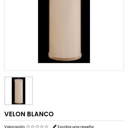
VELON BLANCO
Valoración
Escriba una reseña