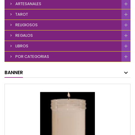
ARTESANALES
TAROT
RELIGIOSOS
REGALOS
LIBROS
POR CATEGORIAS
BANNER