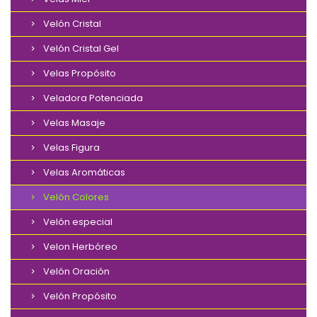
Velón Cristal
Velón Cristal Gel
Velas Propósito
Veladora Potenciada
Velas Masaje
Velas Figura
Velas Aromáticas
Velón Colores
Velón especial
Velon Herbóreo
Velón Oración
Velón Propósito