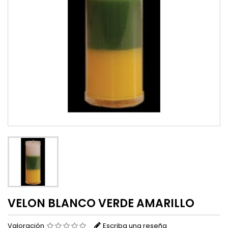
VELON BLANCO VERDE AMARILLO
Valoración
Escriba una reseña