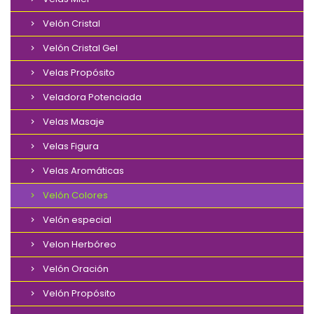
Velón Cristal
Velón Cristal Gel
Velas Propósito
Veladora Potenciada
Velas Masaje
Velas Figura
Velas Aromáticas
Velón Colores
Velón especial
Velon Herbóreo
Velón Oración
Velón Propósito