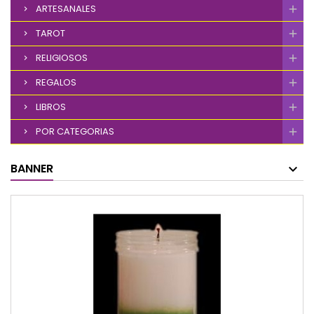
ARTESANALES
TAROT
RELIGIOSOS
REGALOS
LIBROS
POR CATEGORIAS
BANNER