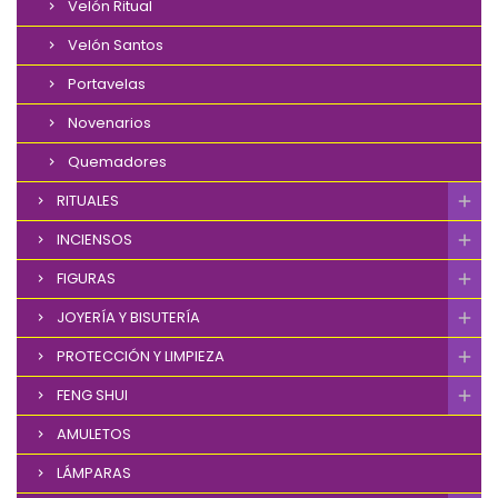
Velón Ritual
Velón Santos
Portavelas
Novenarios
Quemadores
RITUALES
INCIENSOS
FIGURAS
JOYERÍA Y BISUTERÍA
PROTECCIÓN Y LIMPIEZA
FENG SHUI
AMULETOS
LÁMPARAS