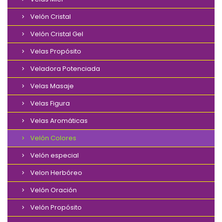
Velón Cristal
Velón Cristal Gel
Velas Propósito
Veladora Potenciada
Velas Masaje
Velas Figura
Velas Aromáticas
Velón Colores
Velón especial
Velon Herbóreo
Velón Oración
Velón Propósito