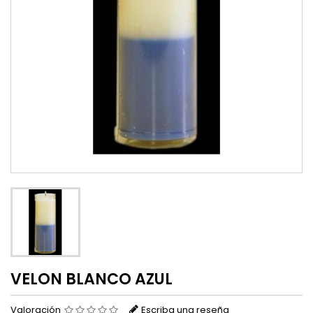
VELON BLANCO AZUL
Valoración
Escriba una reseña