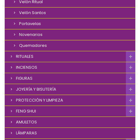
Velón Ritual
Velón Santos
Portavelas
Novenarios
Quemadores
RITUALES
INCIENSOS
FIGURAS
JOYERÍA Y BISUTERÍA
PROTECCIÓN Y LIMPIEZA
FENG SHUI
AMULETOS
LÁMPARAS