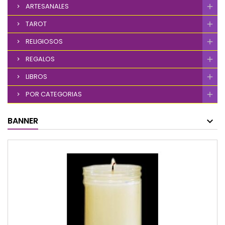
ARTESANALES
TAROT
RELIGIOSOS
REGALOS
LIBROS
POR CATEGORIAS
BANNER