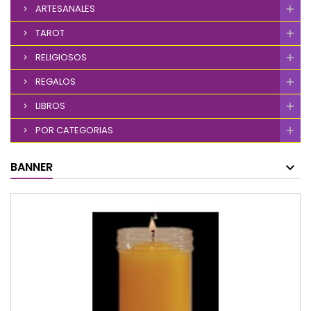
ARTESANALES
TAROT
RELIGIOSOS
REGALOS
LIBROS
POR CATEGORIAS
BANNER