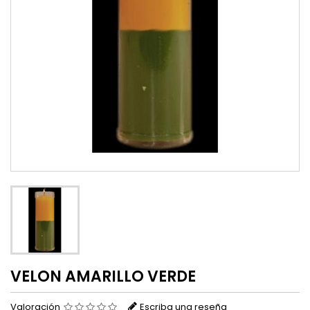
VELON AMARILLO VERDE
Valoración
Escriba una reseña