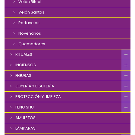
Velón Ritual
Velón Santos
Portavelas
Novenarios
Quemadores
RITUALES
INCIENSOS
FIGURAS
JOYERÍA Y BISUTERÍA
PROTECCIÓN Y LIMPIEZA
FENG SHUI
AMULETOS
LÁMPARAS