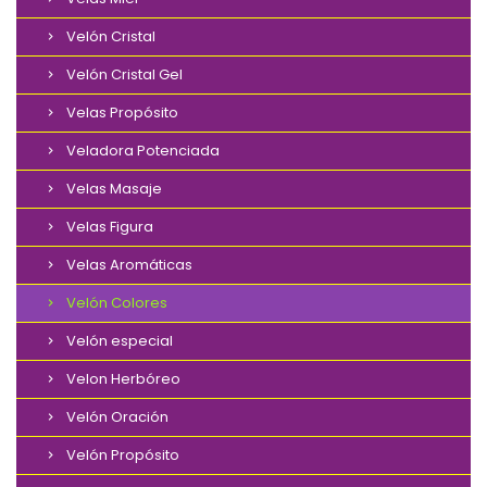
Velón Cristal
Velón Cristal Gel
Velas Propósito
Veladora Potenciada
Velas Masaje
Velas Figura
Velas Aromáticas
Velón Colores
Velón especial
Velon Herbóreo
Velón Oración
Velón Propósito