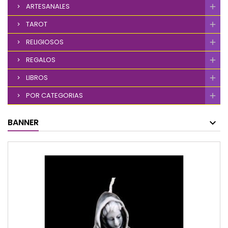
ARTESANALES
TAROT
RELIGIOSOS
REGALOS
LIBROS
POR CATEGORIAS
BANNER