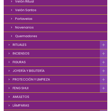
Velón Ritual
Velón Santos
Portavelas
Novenarios
Quemadores
RITUALES
INCIENSOS
FIGURAS
JOYERÍA Y BISUTERÍA
PROTECCIÓN Y LIMPIEZA
FENG SHUI
AMULETOS
LÁMPARAS