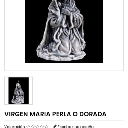
VIRGEN MARIA PERLA O DORADA
Valoración
Escriba una reseña