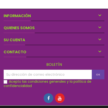

INFORMACIÓN

QUIENES SOMOS

SU CUENTA

CONTACTO
BOLETÍN
Acepto las condiciones generales y la política de
confidencialidad