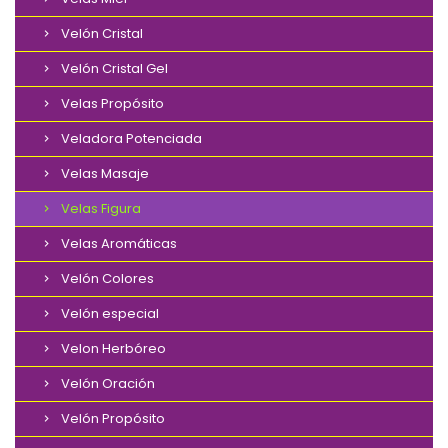
Velón Cristal
Velón Cristal Gel
Velas Propósito
Veladora Potenciada
Velas Masaje
Velas Figura
Velas Aromáticas
Velón Colores
Velón especial
Velon Herbóreo
Velón Oración
Velón Propósito