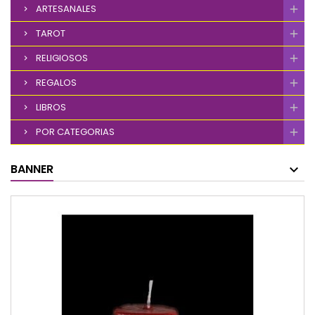
ARTESANALES
TAROT
RELIGIOSOS
REGALOS
LIBROS
POR CATEGORIAS
BANNER