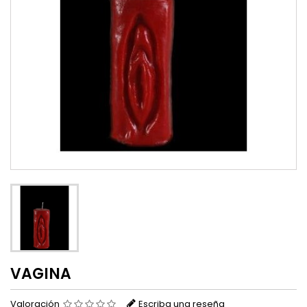
VAGINA
Valoración
Escriba una reseña