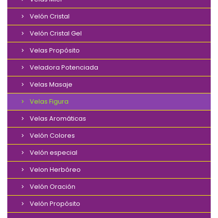
Velón Cristal
Velón Cristal Gel
Velas Propósito
Veladora Potenciada
Velas Masaje
Velas Figura
Velas Aromáticas
Velón Colores
Velón especial
Velon Herbóreo
Velón Oración
Velón Propósito