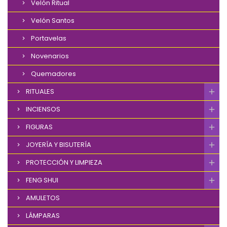
Velón Ritual
Velón Santos
Portavelas
Novenarios
Quemadores
RITUALES
INCIENSOS
FIGURAS
JOYERÍA Y BISUTERÍA
PROTECCIÓN Y LIMPIEZA
FENG SHUI
AMULETOS
LÁMPARAS