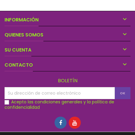

INFORMACIÓN

QUIENES SOMOS

SU CUENTA

CONTACTO
BOLETÍN
Acepto las condiciones generales y la política de
confidencialidad