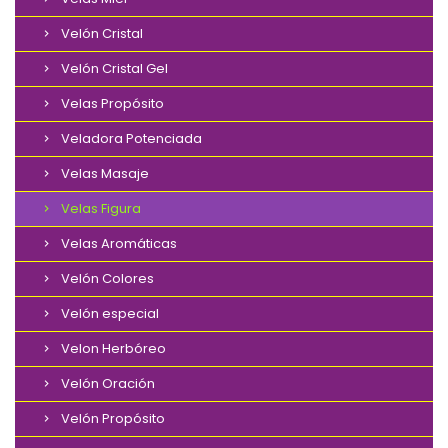
Velón Cristal
Velón Cristal Gel
Velas Propósito
Veladora Potenciada
Velas Masaje
Velas Figura
Velas Aromáticas
Velón Colores
Velón especial
Velon Herbóreo
Velón Oración
Velón Propósito