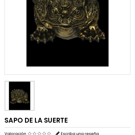
SAPO DE LA SUERTE
Valoración
Escriba una reseña