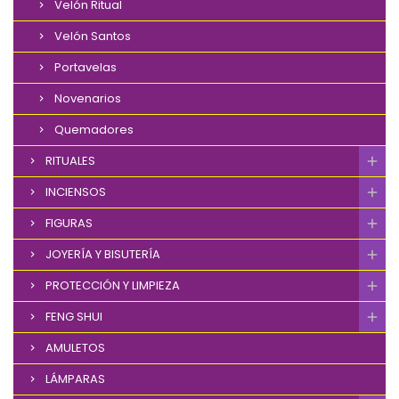
Velón Ritual
Velón Santos
Portavelas
Novenarios
Quemadores
RITUALES
INCIENSOS
FIGURAS
JOYERÍA Y BISUTERÍA
PROTECCIÓN Y LIMPIEZA
FENG SHUI
AMULETOS
LÁMPARAS