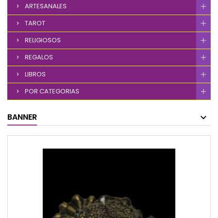
ARTESANALES
TAROT
RELIGIOSOS
REGALOS
LIBROS
POR CATEGORIAS
BANNER