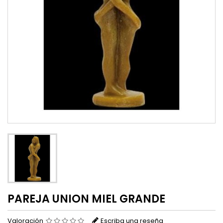
PAREJA UNION MIEL GRANDE
Valoración
Escriba una reseña