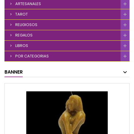
ARTESANALES
TAROT
RELIGIOSOS
REGALOS
LIBROS
POR CATEGORIAS
BANNER