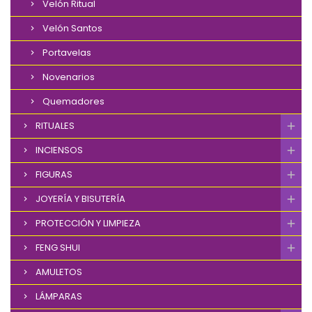
Velón Ritual
Velón Santos
Portavelas
Novenarios
Quemadores
RITUALES
INCIENSOS
FIGURAS
JOYERÍA Y BISUTERÍA
PROTECCIÓN Y LIMPIEZA
FENG SHUI
AMULETOS
LÁMPARAS