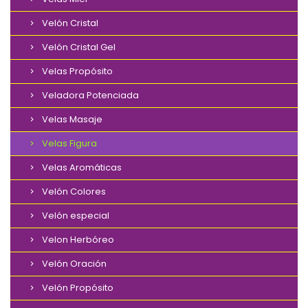
Velón Cristal
Velón Cristal Gel
Velas Propósito
Veladora Potenciada
Velas Masaje
Velas Figura
Velas Aromáticas
Velón Colores
Velón especial
Velon Herbóreo
Velón Oración
Velón Propósito