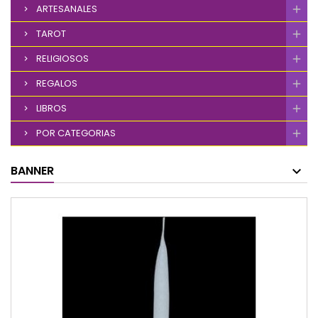
ARTESANALES
TAROT
RELIGIOSOS
REGALOS
LIBROS
POR CATEGORIAS
BANNER