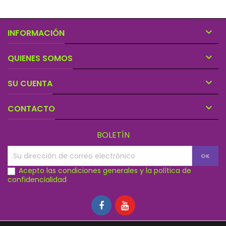

INFORMACIÓN

QUIENES SOMOS

SU CUENTA

CONTACTO
BOLETÍN
Acepto las condiciones generales y la política de
confidencialidad