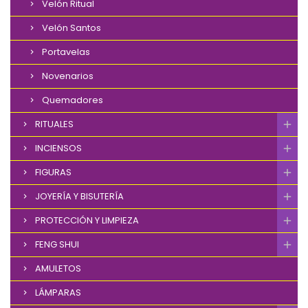
Velón Ritual
Velón Santos
Portavelas
Novenarios
Quemadores
RITUALES
INCIENSOS
FIGURAS
JOYERÍA Y BISUTERÍA
PROTECCIÓN Y LIMPIEZA
FENG SHUI
AMULETOS
LÁMPARAS