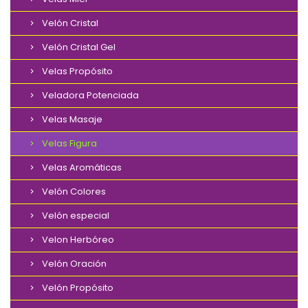
Velón Cristal
Velón Cristal Gel
Velas Propósito
Veladora Potenciada
Velas Masaje
Velas Figura
Velas Aromáticas
Velón Colores
Velón especial
Velon Herbóreo
Velón Oración
Velón Propósito