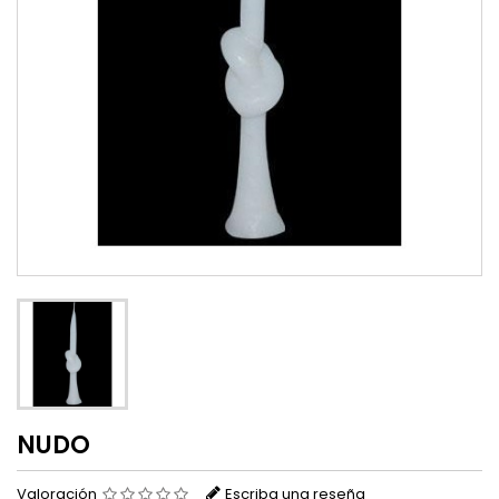
NUDO
Valoración
Escriba una reseña