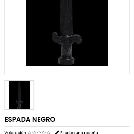
ESPADA NEGRO
Valoración
Escriba una reseña