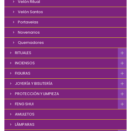
Velón Ritual
Velón Santos
Portavelas
Novenarios
Quemadores
RITUALES
INCIENSOS
FIGURAS
JOYERÍA Y BISUTERÍA
PROTECCIÓN Y LIMPIEZA
FENG SHUI
AMULETOS
LÁMPARAS