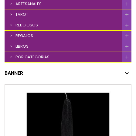
ARTESANALES
TAROT
RELIGIOSOS
REGALOS
LIBROS
POR CATEGORIAS
BANNER