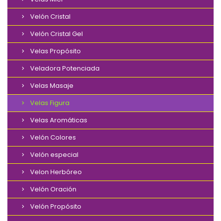
Velón Cristal
Velón Cristal Gel
Velas Propósito
Veladora Potenciada
Velas Masaje
Velas Figura
Velas Aromáticas
Velón Colores
Velón especial
Velon Herbóreo
Velón Oración
Velón Propósito