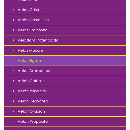
Velón Cristal
Velón Cristal Gel
Velas Propósito
Veladora Potenciada
Velas Masaje
Velas Figura
Velas Aromáticas
Velón Colores
Velón especial
Velon Herbóreo
Velón Oración
Velón Propósito