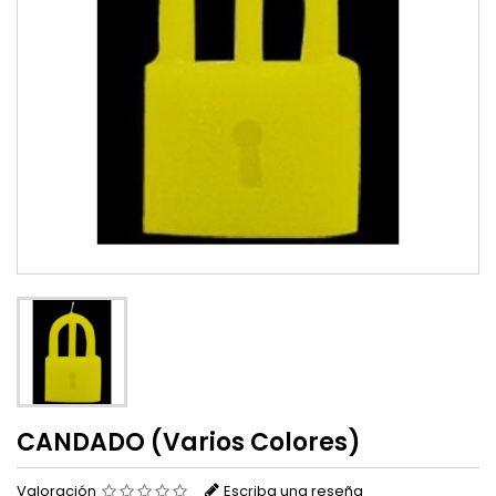
CANDADO (Varios Colores)
Valoración
Escriba una reseña