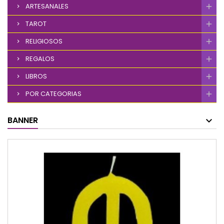
ARTESANALES
TAROT
RELIGIOSOS
REGALOS
LIBROS
POR CATEGORIAS
BANNER