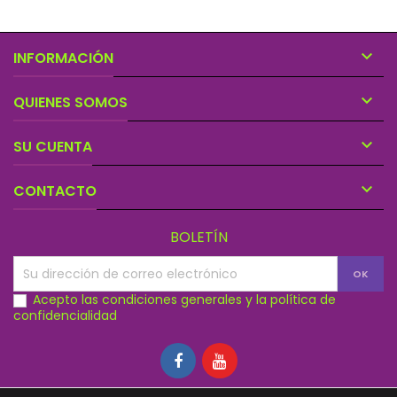

INFORMACIÓN

QUIENES SOMOS

SU CUENTA

CONTACTO
BOLETÍN
Acepto las condiciones generales y la política de
confidencialidad