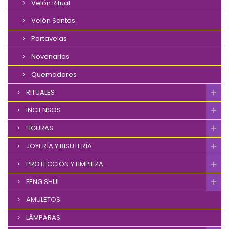
Velón Ritual
Velón Santos
Portavelas
Novenarios
Quemadores
RITUALES
INCIENSOS
FIGURAS
JOYERÍA Y BISUTERÍA
PROTECCIÓN Y LIMPIEZA
FENG SHUI
AMULETOS
LÁMPARAS