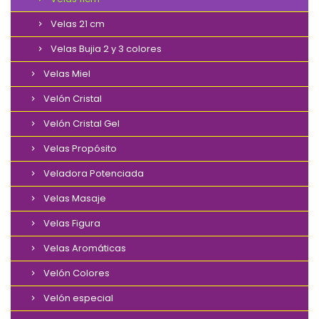
Velas 21 cm
Velas Bujia 2 y 3 colores
Velas Miel
Velón Cristal
Velón Cristal Gel
Velas Propósito
Veladora Potenciada
Velas Masaje
Velas Figura
Velas Aromáticas
Velón Colores
Velón especial