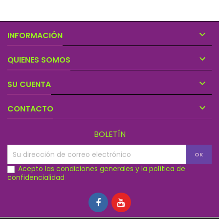

INFORMACIÓN

QUIENES SOMOS

SU CUENTA

CONTACTO
BOLETÍN
Acepto las condiciones generales y la política de
confidencialidad