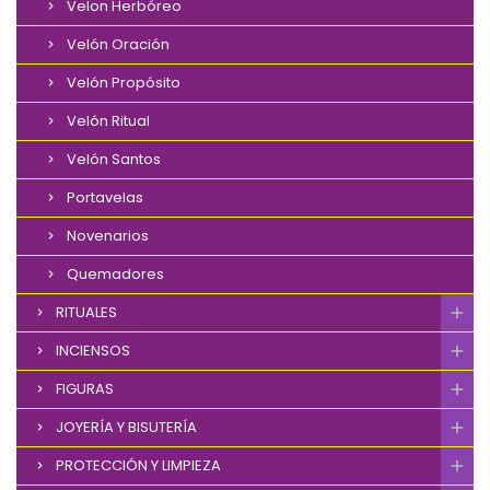
Velon Herbóreo
Velón Oración
Velón Propósito
Velón Ritual
Velón Santos
Portavelas
Novenarios
Quemadores
RITUALES
INCIENSOS
FIGURAS
JOYERÍA Y BISUTERÍA
PROTECCIÓN Y LIMPIEZA