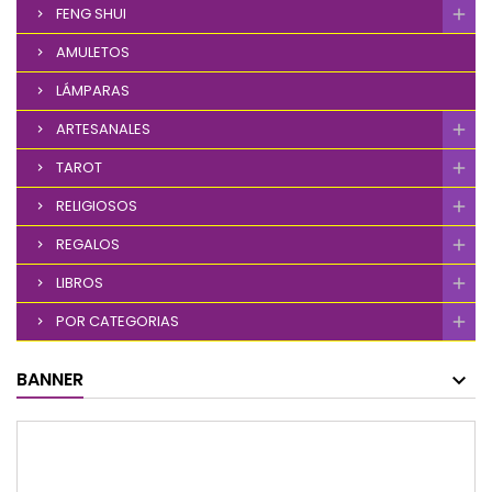
FENG SHUI
AMULETOS
LÁMPARAS
ARTESANALES
TAROT
RELIGIOSOS
REGALOS
LIBROS
POR CATEGORIAS
BANNER