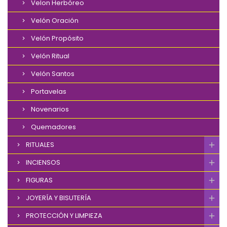
Velon Herbóreo
Velón Oración
Velón Propósito
Velón Ritual
Velón Santos
Portavelas
Novenarios
Quemadores
RITUALES
INCIENSOS
FIGURAS
JOYERÍA Y BISUTERÍA
PROTECCIÓN Y LIMPIEZA