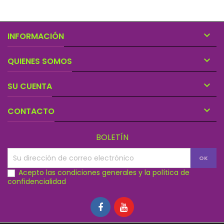

INFORMACIÓN

QUIENES SOMOS

SU CUENTA

CONTACTO
BOLETÍN
Acepto las condiciones generales y la política de
confidencialidad