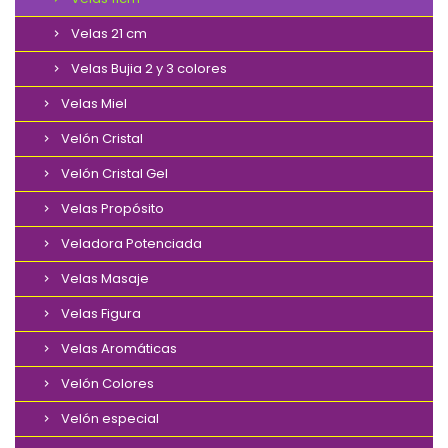
Velas 21 cm
Velas Bujia 2 y 3 colores
Velas Miel
Velón Cristal
Velón Cristal Gel
Velas Propósito
Veladora Potenciada
Velas Masaje
Velas Figura
Velas Aromáticas
Velón Colores
Velón especial