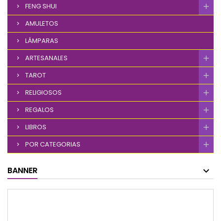
FENG SHUI
AMULETOS
LÁMPARAS
ARTESANALES
TAROT
RELIGIOSOS
REGALOS
LIBROS
POR CATEGORIAS
BANNER