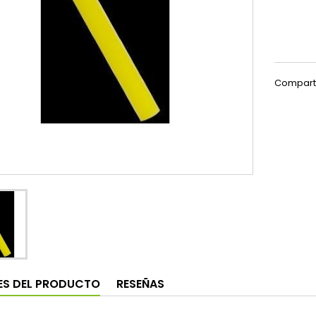
Compart
ES DEL PRODUCTO
RESEÑAS