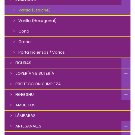
Varilla (Estuche)
Varilla (Hexagonal)
Cono
Grano
Porta Inciensos / Varios
FIGURAS
JOYERÍA Y BISUTERÍA
PROTECCIÓN Y LIMPIEZA
FENG SHUI
AMULETOS
LÁMPARAS
ARTESANALES