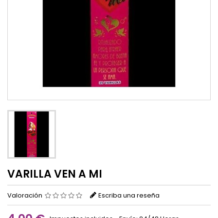
VARILLA VEN A MI
Valoración
Escriba una reseña