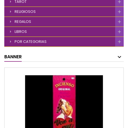
TAROT
RELIGIOSOS
REGALOS
LIBROS
POR CATEGORIAS
BANNER