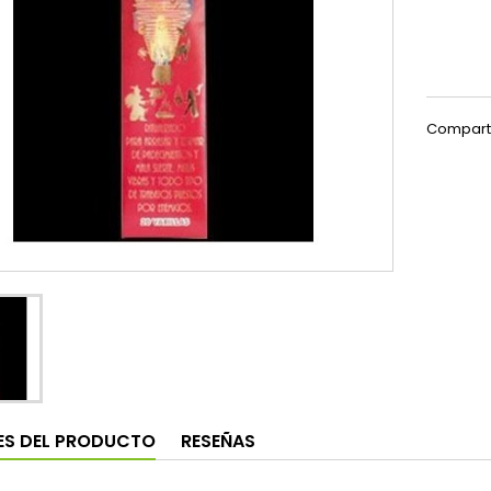
Compart
ES DEL PRODUCTO
RESEÑAS