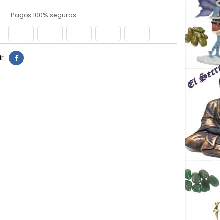
Pagos 100% seguros
ir