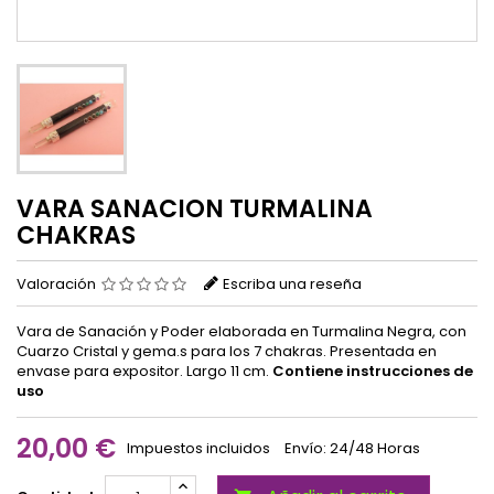
VARA SANACION TURMALINA
CHAKRAS
Valoración
Escriba una reseña
Vara de Sanación y Poder elaborada en Turmalina Negra, con
Cuarzo Cristal y gema.s para los 7 chakras.
Presentada en
envase para expositor. Largo 11 cm.
Contiene instrucciones de
uso
20,00 €
Impuestos incluidos
Envío: 24/48 Horas