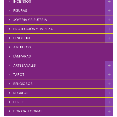
INCIENSOS
FIGURAS
JOYERÍA Y BISUTERÍA
PROTECCIÓN Y LIMPIEZA
FENG SHUI
AMULETOS
LÁMPARAS
ARTESANALES
TAROT
RELIGIOSOS
REGALOS
LIBROS
POR CATEGORIAS