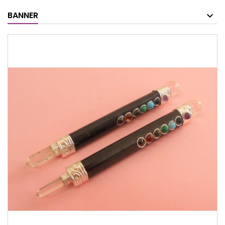
BANNER